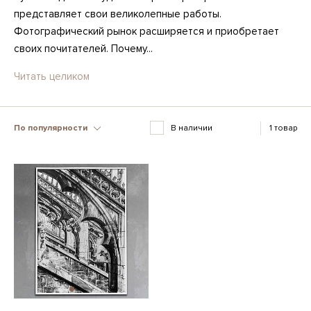
представляет свои великолепные работы.
Фотографический рынок расширяется и приобретает
своих почитателей. Почему...
Читать целиком
По популярности
В наличии
1 товар