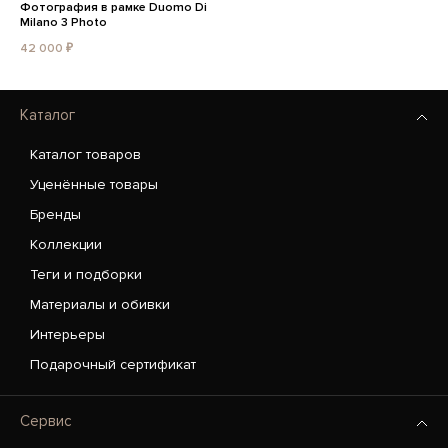
Фотография в рамке Duomo Di
Milano 3 Photo
42 000 ₽
Каталог
Каталог товаров
Уценённые товары
Бренды
Коллекции
Теги и подборки
Материалы и обивки
Интерьеры
Подарочный сертификат
Сервис