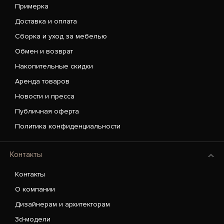
Примерка
Доставка и оплата
Сборка и уход за мебелью
Обмен и возврат
Накопительные скидки
Аренда товаров
Новости и пресса
Публичная оферта
Политика конфиденциальности
Контакты
Контакты
О компании
Дизайнерам и архитекторам
3d-модели