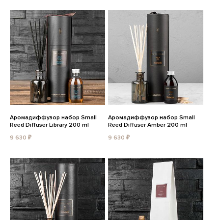
Аромадиффузор набор Small
Аромадиффузор набор Small
Reed Diffuser Library 200 ml
Reed Diffuser Amber 200 ml
9 630 ₽
9 630 ₽