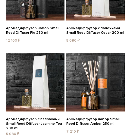
Аромадиффузор набор Small
Аромадиффузор с палочками
Reed Diffuser Fig 250 ml
Small Reed Diffuser Cedar 200 ml
12 100 ₽
5 080 ₽
Аромадиффузор с палочками
Аромадиффузор набор Small
Small Reed Diffuser Jasmine Tea
Reed Diffuser Amber 250 ml
200 ml
7 210 ₽
5 080 ₽