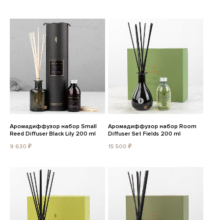
Аромадиффузор набор Small
Аромадиффузор набор Room
Reed Diffuser Black Lily 200 ml
Diffuser Set Fields 200 ml
9 630 ₽
15 500 ₽