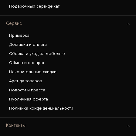
Подарочный сертификат
Сервис
Примерка
Доставка и оплата
Сборка и уход за мебелью
Обмен и возврат
Накопительные скидки
Аренда товаров
Новости и пресса
Публичная оферта
Политика конфиденциальности
Контакты