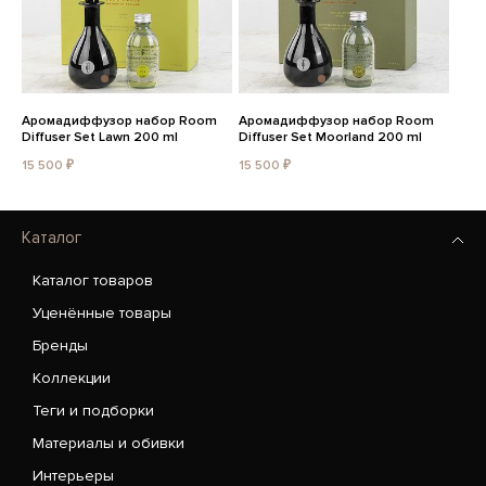
Аромадиффузор набор Room
Аромадиффузор набор Room
Diffuser Set Lawn 200 ml
Diffuser Set Moorland 200 ml
15 500 ₽
15 500 ₽
Каталог
Каталог товаров
Уценённые товары
Бренды
Коллекции
Теги и подборки
Материалы и обивки
Интерьеры