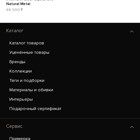
Natural Metal
66 000 ₽
Каталог
Каталог товаров
Уценённые товары
Бренды
Коллекции
Теги и подборки
Материалы и обивки
Интерьеры
Подарочный сертификат
Сервис
Примерка