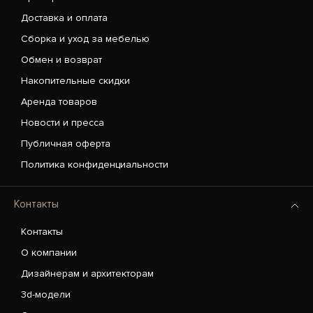
Доставка и оплата
Сборка и уход за мебелью
Обмен и возврат
Накопительные скидки
Аренда товаров
Новости и пресса
Публичная оферта
Политика конфиденциальности
Контакты
Контакты
О компании
Дизайнерам и архитекторам
3d-модели