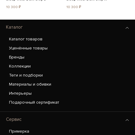
10 300 ₽
10 300 ₽
Каталог
Каталог товаров
Уценённые товары
Бренды
Коллекции
Теги и подборки
Материалы и обивки
Интерьеры
Подарочный сертификат
Сервис
Примерка