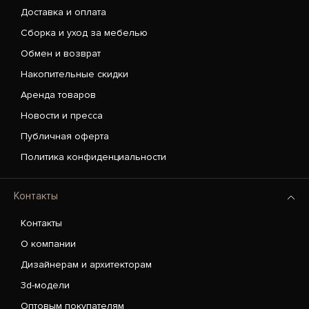
Доставка и оплата
Сборка и уход за мебелью
Обмен и возврат
Накопительные скидки
Аренда товаров
Новости и пресса
Публичная оферта
Политика конфиденциальности
Контакты
Контакты
О компании
Дизайнерам и архитекторам
3d-модели
Оптовым покупателям