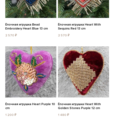
Ёлочная игрушка Bead
Ёлочная игрушка Heart With
Embroidery Heart Blue 13 cm
Sequins Red 13 cm
2 570 ₽
2 570 ₽
Ёлочная игрушка Heart Purple 10
Ёлочная игрушка Heart With
cm
Golden Stones Purple 12 cm
1 200 ₽
1 480 ₽