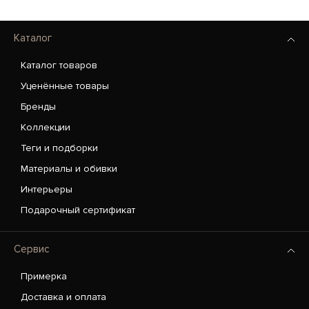
Каталог
Каталог товаров
Уценённые товары
Бренды
Коллекции
Теги и подборки
Материалы и обивки
Интерьеры
Подарочный сертификат
Сервис
Примерка
Доставка и оплата