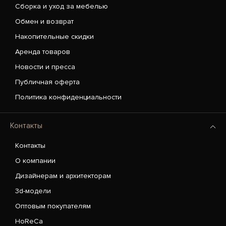
Сборка и уход за мебелью
Обмен и возврат
Накопительные скидки
Аренда товаров
Новости и пресса
Публичная оферта
Политика конфиденциальности
Контакты
Контакты
О компании
Дизайнерам и архитекторам
3d-модели
Оптовым покупателям
HoReCa