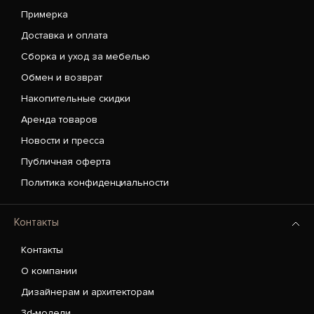
Примерка
Доставка и оплата
Сборка и уход за мебелью
Обмен и возврат
Накопительные скидки
Аренда товаров
Новости и пресса
Публичная оферта
Политика конфиденциальности
Контакты
Контакты
О компании
Дизайнерам и архитекторам
3d-модели