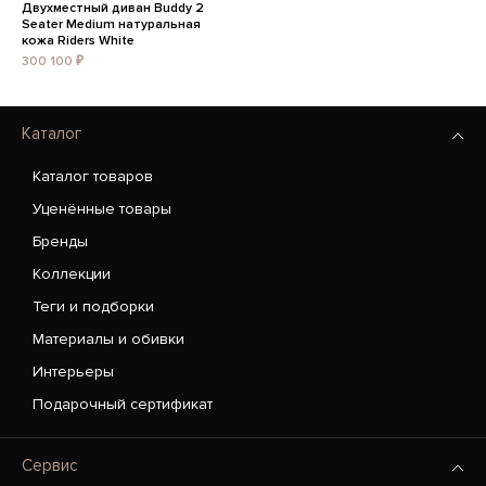
Двухместный диван Buddy 2
Seater Medium натуральная
кожа Riders White
300 100 ₽
Каталог
Каталог товаров
Уценённые товары
Бренды
Коллекции
Теги и подборки
Материалы и обивки
Интерьеры
Подарочный сертификат
Сервис