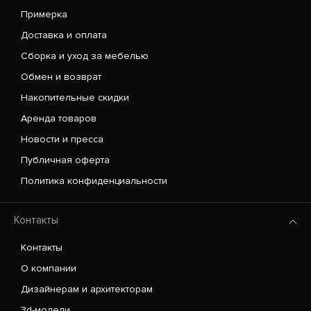
Примерка
Доставка и оплата
Сборка и уход за мебелью
Обмен и возврат
Накопительные скидки
Аренда товаров
Новости и пресса
Публичная оферта
Политика конфиденциальности
Контакты
Контакты
О компании
Дизайнерам и архитекторам
3d-модели