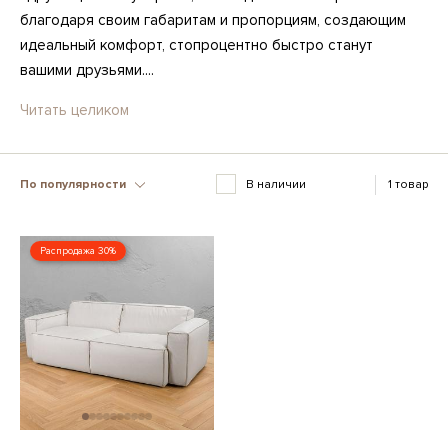
благодаря своим габаритам и пропорциям, создающим
идеальный комфорт, стопроцентно быстро станут
вашими друзьями....
Читать целиком
По популярности
В наличии
1 товар
Распродажа 30%