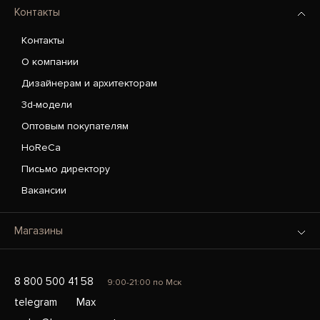
Контакты
Контакты
О компании
Дизайнерам и архитекторам
3d-модели
Оптовым покупателям
HoReCa
Письмо директору
Вакансии
Магазины
8 800 500 41 58
9:00-21:00 по Мск
telegram
Max