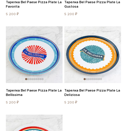
Тарелка Bel Paese Pizza Plate La
Тарелка Bel Paese Pizza Plate La
Favorita
Gustosa
5 200 ₽
5 200 ₽
Тарелка Bel Paese Pizza Plate La
Тарелка Bel Paese Pizza Plate La
Bellissima
Deliziosa
5 200 ₽
5 200 ₽