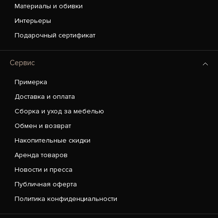
Материалы и обивки
Интерьеры
Подарочный сертификат
Сервис
Примерка
Доставка и оплата
Сборка и уход за мебелью
Обмен и возврат
Накопительные скидки
Аренда товаров
Новости и пресса
Публичная оферта
Политика конфиденциальности