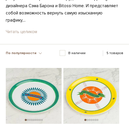
дизайнера Сэма Барона и Bitossi Home. И представляет
собой возможность вернуть самую изысканную
графику,...
Читать целиком
По популярности
В наличии
5 товаров