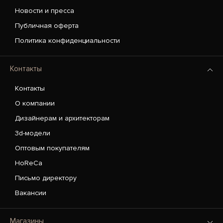
Новости и пресса
Публичная оферта
Политика конфиденциальности
Контакты
Контакты
О компании
Дизайнерам и архитекторам
3d-модели
Оптовым покупателям
HoReCa
Письмо директору
Вакансии
Магазины