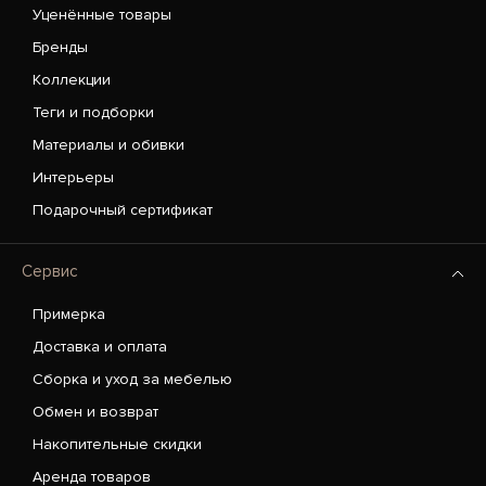
Уценённые товары
Бренды
Коллекции
Теги и подборки
Материалы и обивки
Интерьеры
Подарочный сертификат
Сервис
Примерка
Доставка и оплата
Сборка и уход за мебелью
Обмен и возврат
Накопительные скидки
Аренда товаров