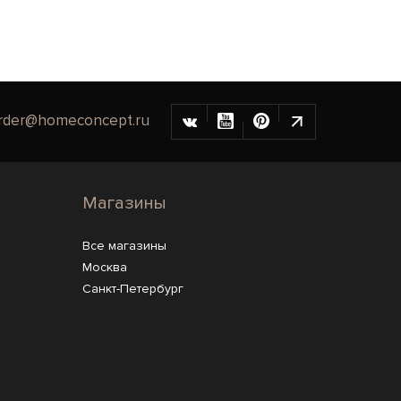
rder@homeconcept.ru
Магазины
Все магазины
Москва
Санкт-Петербург