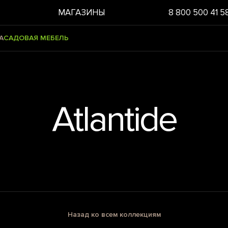
МАГАЗИНЫ
8 800 500 41 5
А
САДОВАЯ МЕБЕЛЬ
Atlantide
Назад ко всем коллекциям