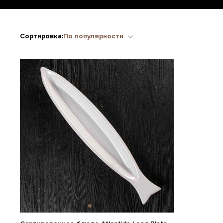
Сортировка:
По популярности