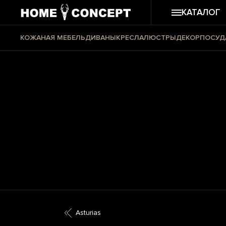
КАТАЛОГ
КОЖАНАЯ МЕБЕЛЬ
ДИВАНЫ
КРЕСЛА
ЛЮСТРЫ
ДЕКОР
ПОСУД
Asturias