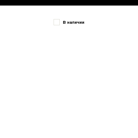
В наличии