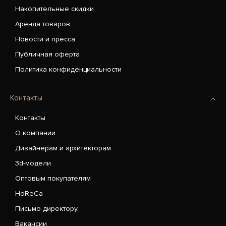
Накопительные скидки
Аренда товаров
Новости и пресса
Публичная оферта
Политика конфиденциальности
Контакты
Контакты
О компании
Дизайнерам и архитекторам
3d-модели
Оптовым покупателям
HoReCa
Письмо директору
Вакансии