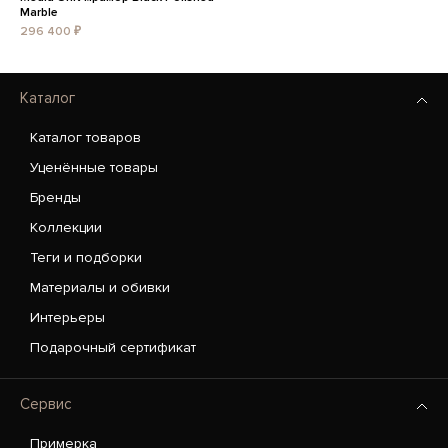
Marble
296 400 ₽
Каталог
Каталог товаров
Уценённые товары
Бренды
Коллекции
Теги и подборки
Материалы и обивки
Интерьеры
Подарочный сертификат
Сервис
Примерка