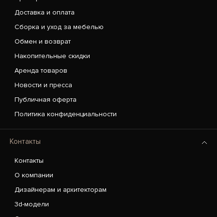
Доставка и оплата
Сборка и уход за мебелью
Обмен и возврат
Накопительные скидки
Аренда товаров
Новости и пресса
Публичная оферта
Политика конфиденциальности
Контакты
Контакты
О компании
Дизайнерам и архитекторам
3d-модели