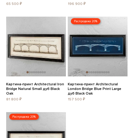
65 500 ₽
196 900 ₽
Распродажа 20%
Картина-принт Architectural Iron
Картина-принт Architectural
Bridge Natural Small дуб Black
London Bridge Blue Print Large
Oak
дуб Black Oak
81 800 ₽
157 500 ₽
Распродажа 20%