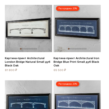
Распродажа 20%
Картина-принт Architectural
Картина-принт Architectural Iron
London Bridge Natural Small дуб
Bridge Blue Print Small дуб Black
Black Oak
Oak
81 800 ₽
65 500 ₽
Распродажа 20%