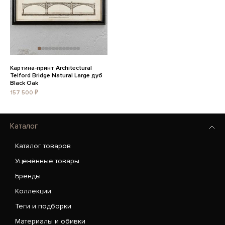
Картина-принт Architectural
Telford Bridge Natural Large дуб
Black Oak
157 500 ₽
Каталог
Каталог товаров
Уценённые товары
Бренды
Коллекции
Теги и подборки
Материалы и обивки