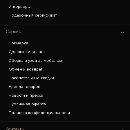
Интерьеры
Подарочный сертификат
Сервис
Примерка
Доставка и оплата
Сборка и уход за мебелью
Обмен и возврат
Накопительные скидки
Аренда товаров
Новости и пресса
Публичная оферта
Политика конфиденциальности
Контакты