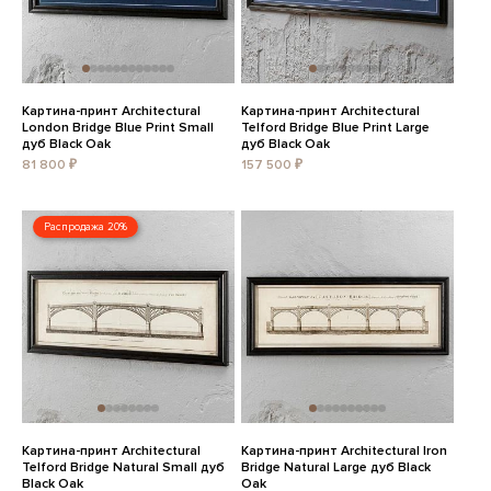
Картина-принт Architectural
Картина-принт Architectural
London Bridge Blue Print Small
Telford Bridge Blue Print Large
дуб Black Oak
дуб Black Oak
81 800 ₽
157 500 ₽
Распродажа 20%
Картина-принт Architectural
Картина-принт Architectural Iron
Telford Bridge Natural Small дуб
Bridge Natural Large дуб Black
Black Oak
Oak