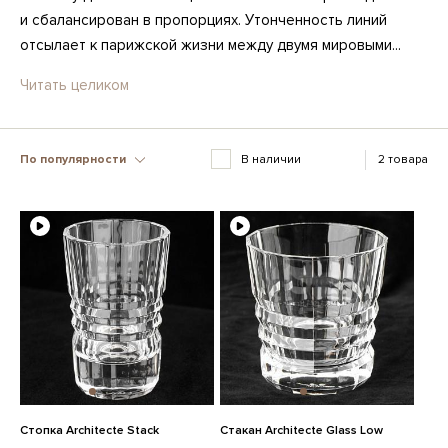
и сбалансирован в пропорциях. Утонченность линий
отсылает к парижской жизни между двумя мировыми...
Читать целиком
По популярности
В наличии
2 товара
Стопка Architecte Stack
Стакан Architecte Glass Low