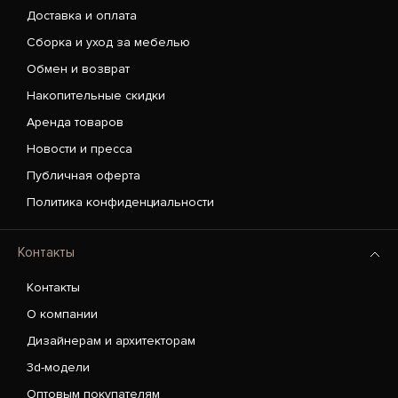
Доставка и оплата
Сборка и уход за мебелью
Обмен и возврат
Накопительные скидки
Аренда товаров
Новости и пресса
Публичная оферта
Политика конфиденциальности
Контакты
Контакты
О компании
Дизайнерам и архитекторам
3d-модели
Оптовым покупателям