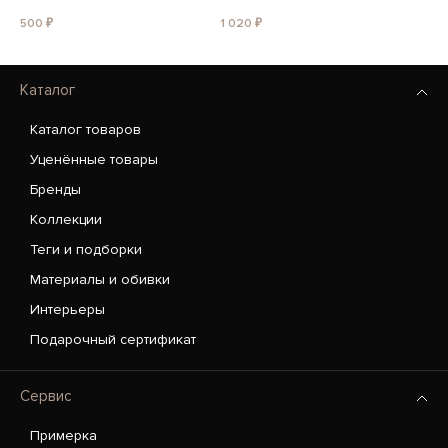
500 ₽
1 020 ₽
Каталог
Каталог товаров
Уценённые товары
Бренды
Коллекции
Теги и подборки
Материалы и обивки
Интерьеры
Подарочный сертификат
Сервис
Примерка