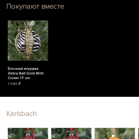
Покупают вместе
Ёлочная игрушка
Zebra Ball Gold With
Crown 17 cm
1 090 ₽
Karlsbach