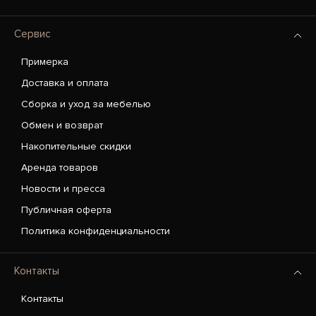
Сервис
Примерка
Доставка и оплата
Сборка и уход за мебелью
Обмен и возврат
Накопительные скидки
Аренда товаров
Новости и пресса
Публичная оферта
Политика конфиденциальности
Контакты
Контакты