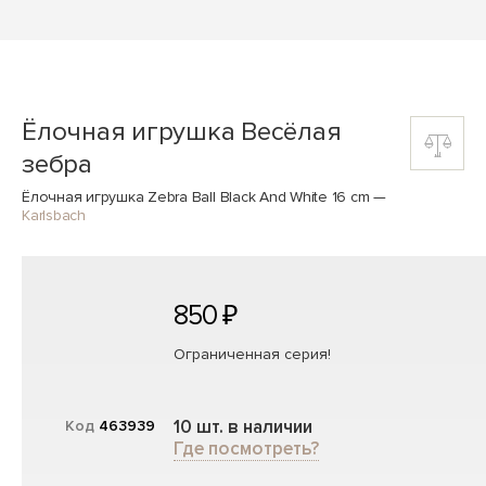
Ёлочная игрушка Весёлая
зебра
Ёлочная игрушка Zebra Ball Black And White 16 cm
—
Karlsbach
850 ₽
Ограниченная серия!
10 шт. в наличии
Код
463939
Где посмотреть?