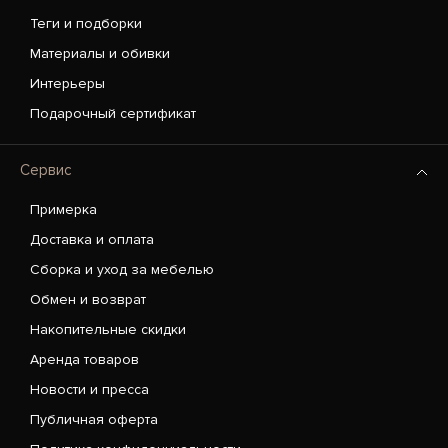
Теги и подборки
Материалы и обивки
Интерьеры
Подарочный сертификат
Сервис
Примерка
Доставка и оплата
Сборка и уход за мебелью
Обмен и возврат
Накопительные скидки
Аренда товаров
Новости и пресса
Публичная оферта