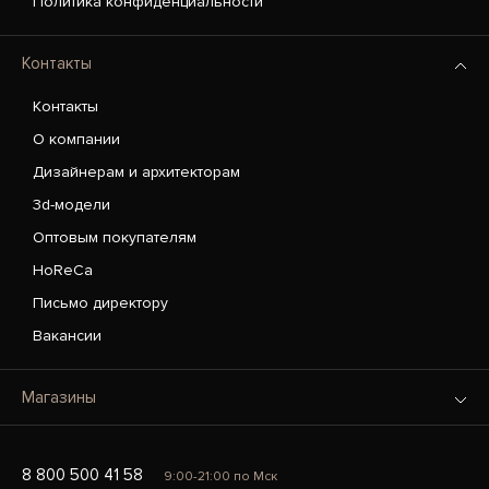
Политика конфиденциальности
Контакты
Контакты
О компании
Дизайнерам и архитекторам
3d-модели
Оптовым покупателям
HoReCa
Письмо директору
Вакансии
Магазины
8 800 500 41 58
9:00-21:00 по Мск