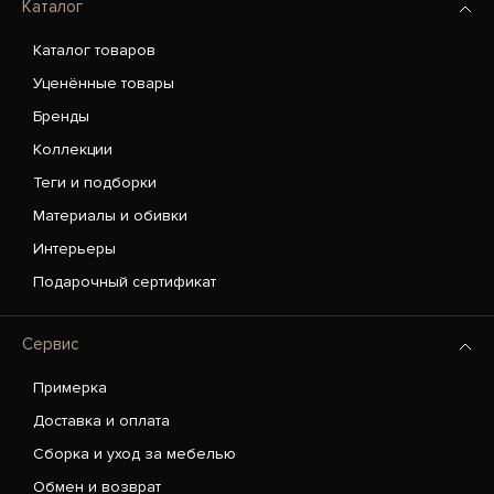
Каталог
Каталог товаров
Уценённые товары
Бренды
Коллекции
Теги и подборки
Материалы и обивки
Интерьеры
Подарочный сертификат
Сервис
Примерка
Доставка и оплата
Сборка и уход за мебелью
Обмен и возврат