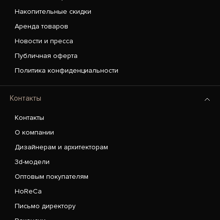
Накопительные скидки
Аренда товаров
Новости и пресса
Публичная оферта
Политика конфиденциальности
Контакты
Контакты
О компании
Дизайнерам и архитекторам
3d-модели
Оптовым покупателям
HoReCa
Письмо директору