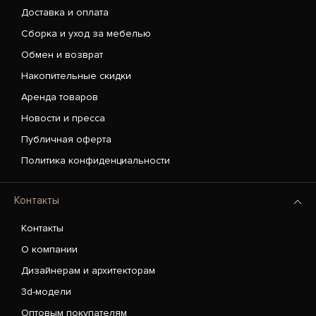
Доставка и оплата
Сборка и уход за мебелью
Обмен и возврат
Накопительные скидки
Аренда товаров
Новости и пресса
Публичная оферта
Политика конфиденциальности
Контакты
Контакты
О компании
Дизайнерам и архитекторам
3d-модели
Оптовым покупателям