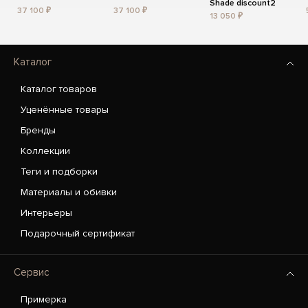
Shade discount2
37 100 ₽
37 100 ₽
13 050 ₽
Каталог
Каталог товаров
Уценённые товары
Бренды
Коллекции
Теги и подборки
Материалы и обивки
Интерьеры
Подарочный сертификат
Сервис
Примерка