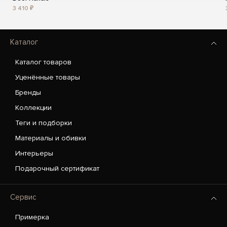
3 410 ₽
Каталог
Каталог товаров
Уценённые товары
Бренды
Коллекции
Теги и подборки
Материалы и обивки
Интерьеры
Подарочный сертификат
Сервис
Примерка