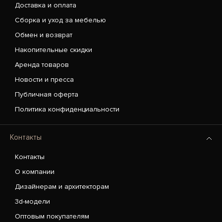
Доставка и оплата
Сборка и уход за мебелью
Обмен и возврат
Накопительные скидки
Аренда товаров
Новости и пресса
Публичная оферта
Политика конфиденциальности
Контакты
Контакты
О компании
Дизайнерам и архитекторам
3d-модели
Оптовым покупателям