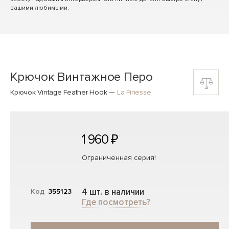
вашими любимыми.
Крючок Винтажное Перо
Крючок Vintage Feather Hook
—
La Finesse
1 960 ₽
Ограниченная серия!
4 шт. в наличии
Код
355123
Где посмотреть?