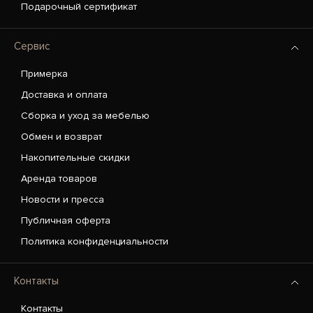
Подарочный сертификат
Сервис
Примерка
Доставка и оплата
Сборка и уход за мебелью
Обмен и возврат
Накопительные скидки
Аренда товаров
Новости и пресса
Публичная оферта
Политика конфиденциальности
Контакты
Контакты