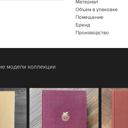
Материал
Объем в упаковке
Помещение
Бренд
Производство
ие модели коллекции