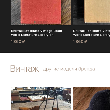
Винтажная книга Vintage Book
Винтажная книга Vint
World Literature Library 1-1
World Literature Library
1 360 ₽
1 360 ₽
Винтаж
другие модели бренда