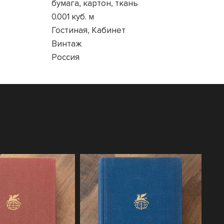
бумага, картон, ткань
0.001 куб. м
Гостиная, Кабинет
Винтаж
Россия