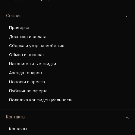
Сервис
Примерка
Доставка и оплата
Сборка и уход за мебелью
Обмен и возврат
Накопительные скидки
Аренда товаров
Новости и пресса
Публичная оферта
Политика конфиденциальности
Контакты
Контакты