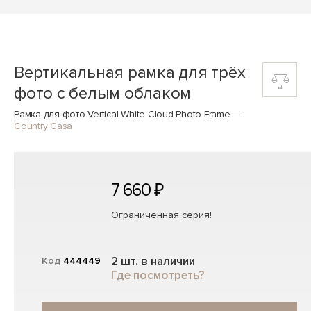
Вертикальная рамка для трёх
фото с белым облаком
Рамка для фото Vertical White Cloud Photo Frame
—
Country Casa
7 660 ₽
Ограниченная серия!
2 шт. в наличии
Код
444449
Где посмотреть?