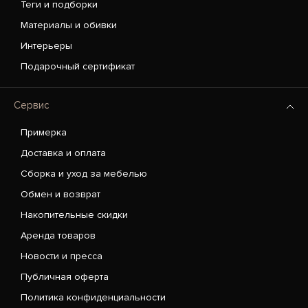
Теги и подборки
Материалы и обивки
Интерьеры
Подарочный сертификат
Сервис
Примерка
Доставка и оплата
Сборка и уход за мебелью
Обмен и возврат
Накопительные скидки
Аренда товаров
Новости и пресса
Публичная оферта
Политика конфиденциальности