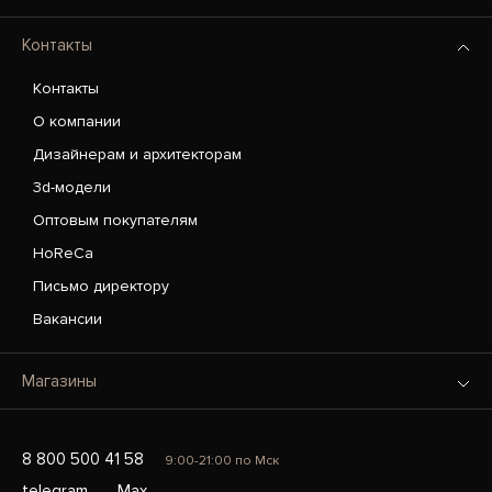
Контакты
Контакты
О компании
Дизайнерам и архитекторам
3d-модели
Оптовым покупателям
HoReCa
Письмо директору
Вакансии
Магазины
8 800 500 41 58
9:00-21:00 по Мск
telegram
Max