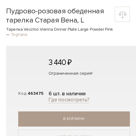
Пудрово-розовая обеденная
тарелка Старая Вена, L
Тарелка Vecchio Vienna Dinner Plate Large Powder Pink
—
Tognana
3 440 ₽
Ограниченная серия!
6 шт. в наличии
Код
463475
Где посмотреть?
В КОРЗИНУ