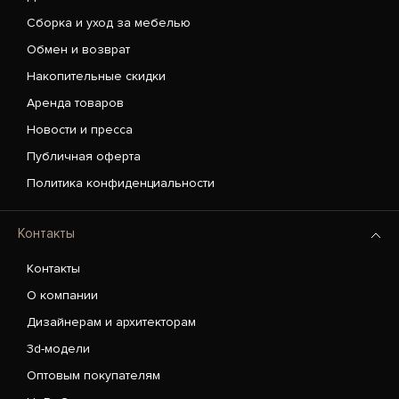
Сборка и уход за мебелью
Обмен и возврат
Накопительные скидки
Аренда товаров
Новости и пресса
Публичная оферта
Политика конфиденциальности
Контакты
Контакты
О компании
Дизайнерам и архитекторам
3d-модели
Оптовым покупателям