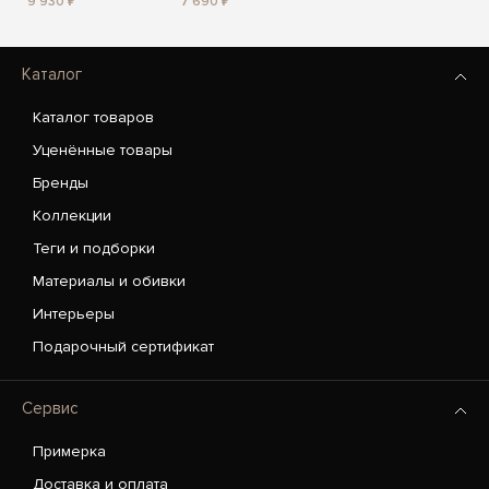
9 930 ₽
7 690 ₽
Каталог
Каталог товаров
Уценённые товары
Бренды
Коллекции
Теги и подборки
Материалы и обивки
Интерьеры
Подарочный сертификат
Сервис
Примерка
Доставка и оплата