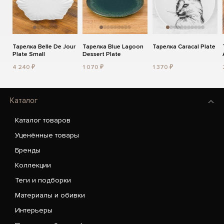
Тарелка Belle De Jour
Тарелка Blue Lagoon
Тарелка Caracal Plate
Plate Small
Dessert Plate
4 240 ₽
1 070 ₽
1 370 ₽
Каталог
Каталог товаров
Уценённые товары
Бренды
Коллекции
Теги и подборки
Материалы и обивки
Интерьеры