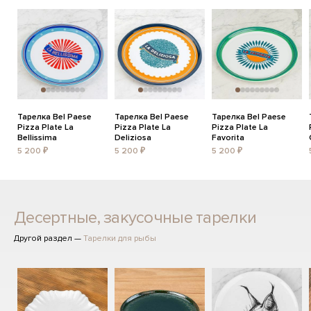
Тарелка Bel Paese
Тарелка Bel Paese
Тарелка Bel Paese
Pizza Plate La
Pizza Plate La
Pizza Plate La
Bellissima
Deliziosa
Favorita
5 200 ₽
5 200 ₽
5 200 ₽
Десертные, закусочные тарелки
Другой раздел —
Тарелки для рыбы