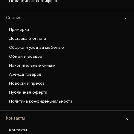
Подарочный сертификат
Сервис
Примерка
Доставка и оплата
Сборка и уход за мебелью
Обмен и возврат
Накопительные скидки
Аренда товаров
Новости и пресса
Публичная оферта
Политика конфиденциальности
Контакты
Контакты