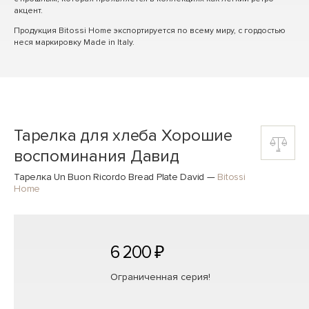
акцент.
Продукция Bitossi Home экспортируется по всему миру, с гордостью
неся маркировку Made in Italy.
Тарелка для хлеба Хорошие
воспоминания Давид
Тарелка Un Buon Ricordo Bread Plate David
—
Bitossi
Home
6 200 ₽
Ограниченная серия!