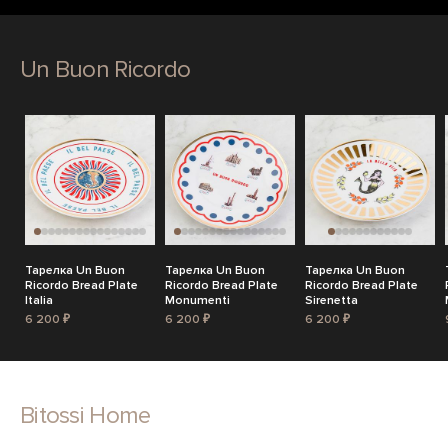
Un Buon Ricordo
Тарелка Un Buon
Тарелка Un Buon
Тарелка Un Buon
Ricordo Bread Plate
Ricordo Bread Plate
Ricordo Bread Plate
Italia
Monumenti
Sirenetta
6 200 ₽
6 200 ₽
6 200 ₽
Bitossi Home