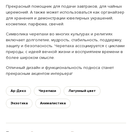
Прекрасный помощник для подачи завтраков, для чайных
церемоний. А также может использоваться как органайзер
для хранения и демонстрации ювелирных украшений,
косметики, парфюма, свечей.
Символика черепахи во многих культурах и религиях
включает долголетие, мудрость, стабильность, поддержку,
защиту и безопасность. Черепаха ассоциируется с циклами
природы, с идеей вечной жизни и восприятием времени в
более широком смысле.
Отличный дизайн и функциональность подноса станет
прекрасным акцентом интерьера!
Ар-Деко
Черепахи
Латунный цвет
Экзотика
Анималистика