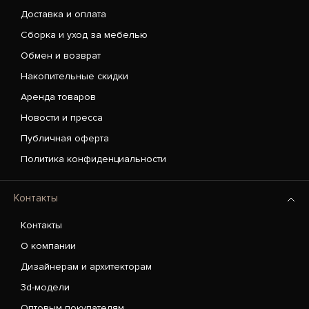
Доставка и оплата
Сборка и уход за мебелью
Обмен и возврат
Накопительные скидки
Аренда товаров
Новости и пресса
Публичная оферта
Политика конфиденциальности
Контакты
Контакты
О компании
Дизайнерам и архитекторам
3d-модели
Оптовым покупателям