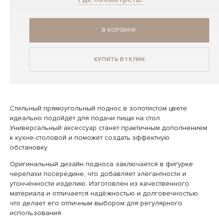
В КОРЗИНУ
КУПИТЬ В 1 КЛИК
Стильный прямоугольный поднос в золотистом цвете
идеально подойдёт для подачи пищи на стол.
Универсальный аксессуар станет практичным дополнением
к кухне-столовой и поможет создать эффектную
обстановку.
Оригинальный дизайн подноса заключается в фигурке
черепахи посередине, что добавляет элегантности и
утончённости изделию. Изготовлен из качественного
материала и отличается надёжностью и долговечностью,
что делает его отличным выбором для регулярного
использования.