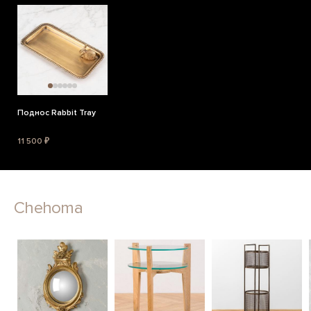
Поднос Rabbit Tray
11 500 ₽
Chehoma