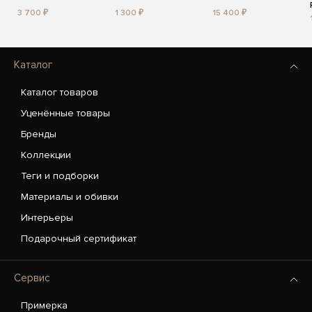
3 700 ₽
1 300 ₽
15 400 ₽
Каталог
Каталог товаров
Уценённые товары
Бренды
Коллекции
Теги и подборки
Материалы и обивки
Интерьеры
Подарочный сертификат
Сервис
Примерка