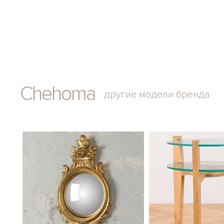
Chehoma
другие модели бренда