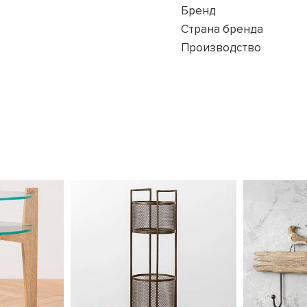
Бренд
Страна бренда
Производство