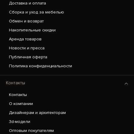
Доставка и оплата
Сборка и уход за мебелью
Обмен и возврат
Накопительные скидки
Аренда товаров
Новости и пресса
Публичная оферта
Политика конфиденциальности
Контакты
Контакты
О компании
Дизайнерам и архитекторам
3d-модели
Оптовым покупателям