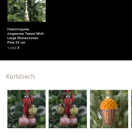
Новогодняя
подвеска Tassel With
Large Rhinestones
Pink 33 cm
1 390 ₽
Karlsbach