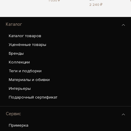
1 030 ₽
2 240 ₽
Каталог
Каталог товаров
Уценённые товары
Бренды
Коллекции
Теги и подборки
Материалы и обивки
Интерьеры
Подарочный сертификат
Сервис
Примерка