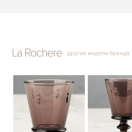
La Rochere
другие модели бренда