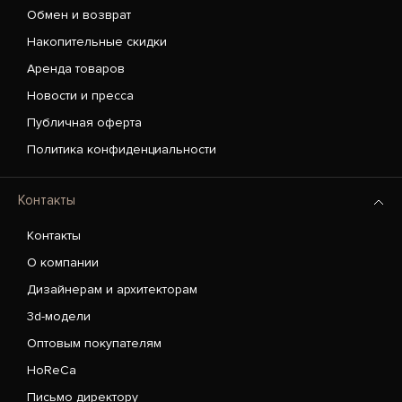
Обмен и возврат
Накопительные скидки
Аренда товаров
Новости и пресса
Публичная оферта
Политика конфиденциальности
Контакты
Контакты
О компании
Дизайнерам и архитекторам
3d-модели
Оптовым покупателям
HoReCa
Письмо директору