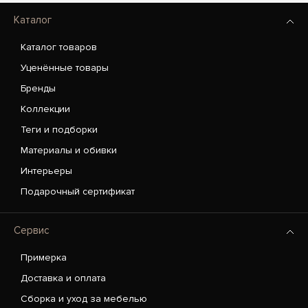
Каталог
Каталог товаров
Уценённые товары
Бренды
Коллекции
Теги и подборки
Материалы и обивки
Интерьеры
Подарочный сертификат
Сервис
Примерка
Доставка и оплата
Сборка и уход за мебелью