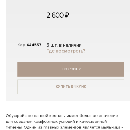
2 600 ₽
5 шт. в наличии
Код
444557
Где посмотреть?
В КОРЗИНУ
КУПИТЬ В 1 КЛИК
Обустройство ванной комнаты имеет большое значение
для создания комфортных условий и качественной
гигиены. Одним из главных элементов является мыльница -