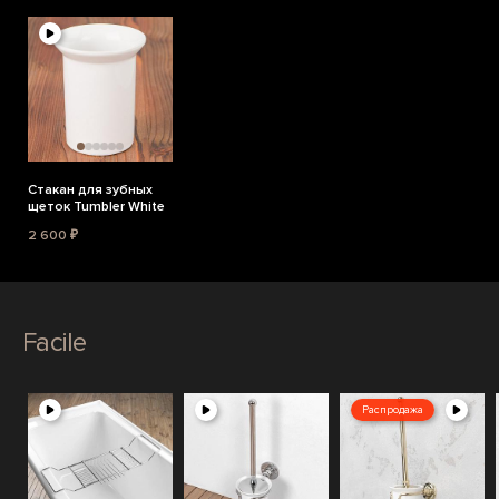
Стакан для зубных
щеток Tumbler White
2 600 ₽
Facile
Распродажа