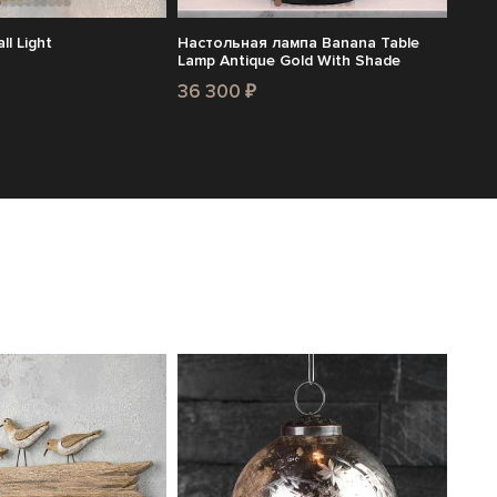
ll Light
Настольная лампа Banana Table
Lamp Antique Gold With Shade
36 300 ₽