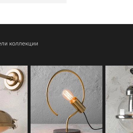
ели коллекции