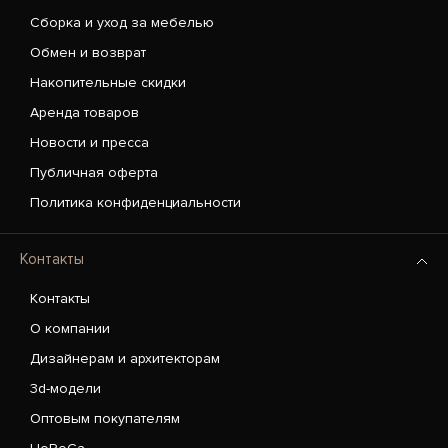
Сборка и уход за мебелью
Обмен и возврат
Накопительные скидки
Аренда товаров
Новости и пресса
Публичная оферта
Политика конфиденциальности
Контакты
Контакты
О компании
Дизайнерам и архитекторам
3d-модели
Оптовым покупателям