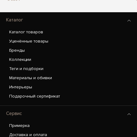
Каталог
Каталог товаров
Уценённые товары
Бренды
Коллекции
Теги и подборки
Материалы и обивки
Интерьеры
Подарочный сертификат
Сервис
Примерка
Доставка и оплата