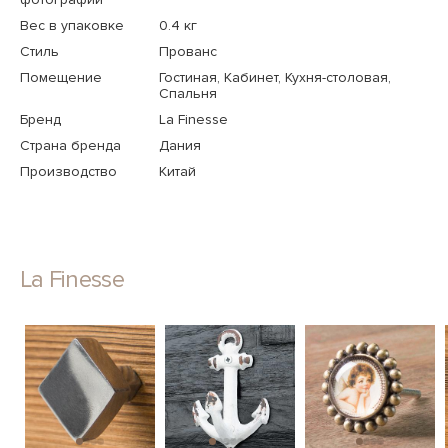
Вес в упаковке
0.4 кг
Стиль
Прованс
Помещение
Гостиная, Кабинет, Кухня-столовая,
Спальня
Бренд
La Finesse
Страна бренда
Дания
Производство
Китай
La Finesse