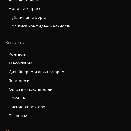
Новости и пресса
Публичная оферта
Политика конфиденциальности
Контакты
Контакты
О компании
Дизайнерам и архитекторам
3d-модели
Оптовым покупателям
HoReCa
Письмо директору
Вакансии