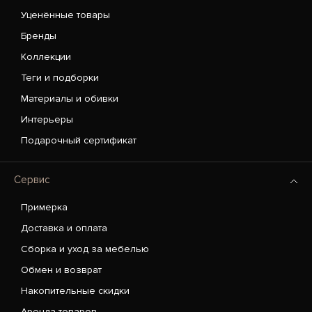
Уценённые товары
Бренды
Коллекции
Теги и подборки
Материалы и обивки
Интерьеры
Подарочный сертификат
Сервис
Примерка
Доставка и оплата
Сборка и уход за мебелью
Обмен и возврат
Накопительные скидки
Аренда товаров