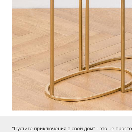
“Пустите приключения в свой дом” - это не просто