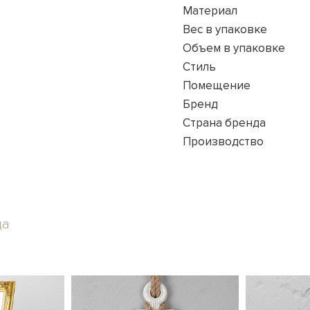
Материал
Вес в упаковке
Объем в упаковке
Стиль
Помещение
Бренд
Страна бренда
Производство
да