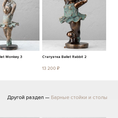
let Monkey 3
Статуэтка Ballet Rabbit 2
13 200 ₽
Другой раздел —
Барные стойки и столы