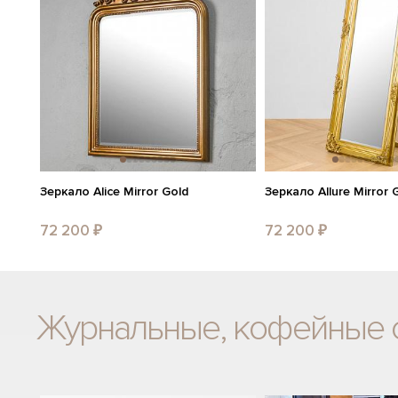
Зеркало Alice Mirror Gold
Зеркало Allure Mirror 
72 200 ₽
72 200 ₽
Журнальные, кофейные 