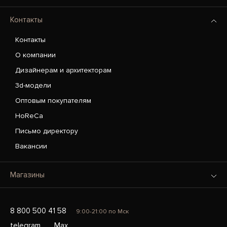
Контакты
Контакты
О компании
Дизайнерам и архитекторам
3d-модели
Оптовым покупателям
HoReCa
Письмо директору
Вакансии
Магазины
8 800 500 41 58
9:00-21:00 по Мск
telegram
Max