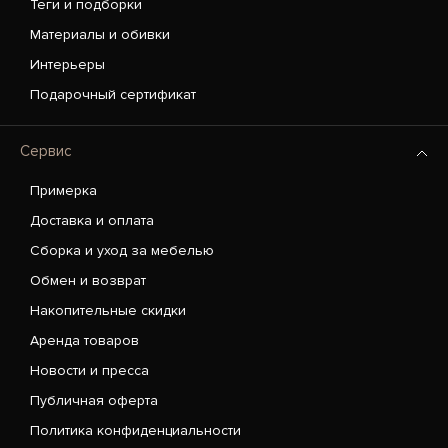
Теги и подборки
Материалы и обивки
Интерьеры
Подарочный сертификат
Сервис
Примерка
Доставка и оплата
Сборка и уход за мебелью
Обмен и возврат
Накопительные скидки
Аренда товаров
Новости и пресса
Публичная оферта
Политика конфиденциальности