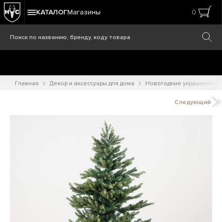
КАТАЛОГ
Магазины
0
Главная
Декор и аксессуары для дома
Новогодние украшения
Следующий