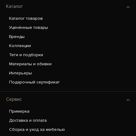
Каталог
Каталог товаров
Уценённые товары
Бренды
Коллекции
Теги и подборки
Материалы и обивки
Интерьеры
Подарочный сертификат
Сервис
Примерка
Доставка и оплата
Сборка и уход за мебелью