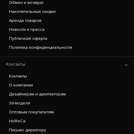
Обмен и возврат
Накопительные скидки
Аренда товаров
Новости и пресса
Публичная оферта
Политика конфиденциальности
Контакты
Контакты
О компании
Дизайнерам и архитекторам
3d-модели
Оптовым покупателям
HoReCa
Письмо директору