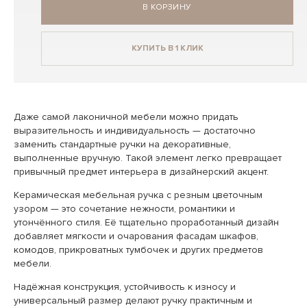
В КОРЗИНУ
КУПИТЬ В 1 КЛИК
Даже самой лаконичной мебели можно придать
выразительность и индивидуальность — достаточно
заменить стандартные ручки на декоративные,
выполненные вручную. Такой элемент легко превращает
привычный предмет интерьера в дизайнерский акцент.
Керамическая мебельная ручка с резным цветочным
узором — это сочетание нежности, романтики и
утончённого стиля. Её тщательно проработанный дизайн
добавляет мягкости и очарования фасадам шкафов,
комодов, прикроватных тумбочек и других предметов
мебели.
Надёжная конструкция, устойчивость к износу и
универсальный размер делают ручку практичным и