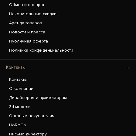
Обмен и возврат
Накопительные скидки
Аренда товаров
Новости и пресса
Публичная оферта
Политика конфиденциальности
Контакты
Контакты
О компании
Дизайнерам и архитекторам
3d-модели
Оптовым покупателям
HoReCa
Письмо директору