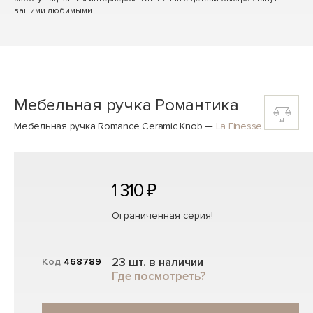
вашими любимыми.
Мебельная ручка Романтика
Мебельная ручка Romance Ceramic Knob
—
La Finesse
1 310 ₽
Ограниченная серия!
23 шт. в наличии
Код
468789
Где посмотреть?