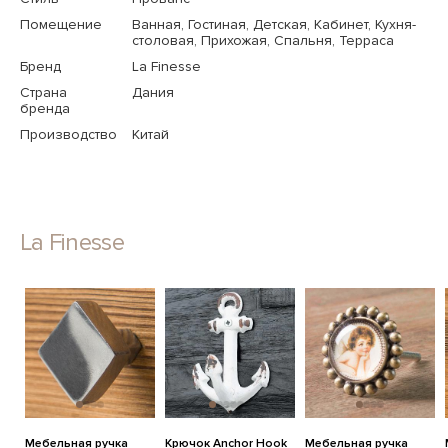
Помещение
Ванная, Гостиная, Детская, Кабинет, Кухня-
столовая, Прихожая, Спальня, Терраса
Бренд
La Finesse
Страна
Дания
бренда
Производство
Китай
La Finesse
Мебельная ручка
Крючок Anchor Hook
Мебельная ручка