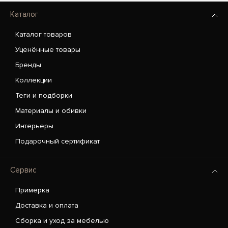
Каталог
Каталог товаров
Уценённые товары
Бренды
Коллекции
Теги и подборки
Материалы и обивки
Интерьеры
Подарочный сертификат
Сервис
Примерка
Доставка и оплата
Сборка и уход за мебелью