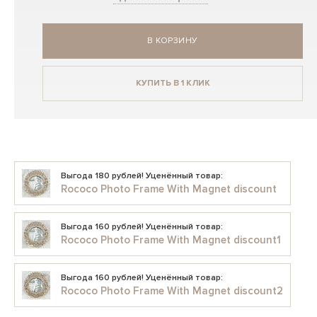
В КОРЗИНУ
КУПИТЬ В 1 КЛИК
Выгода 180 рублей! Уценённый товар:
Rococo Photo Frame With Magnet discount
Выгода 160 рублей! Уценённый товар:
Rococo Photo Frame With Magnet discount1
Выгода 160 рублей! Уценённый товар:
Rococo Photo Frame With Magnet discount2