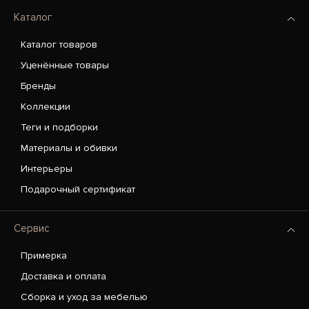
Каталог
Каталог товаров
Уценённые товары
Бренды
Коллекции
Теги и подборки
Материалы и обивки
Интерьеры
Подарочный сертификат
Сервис
Примерка
Доставка и оплата
Сборка и уход за мебелью