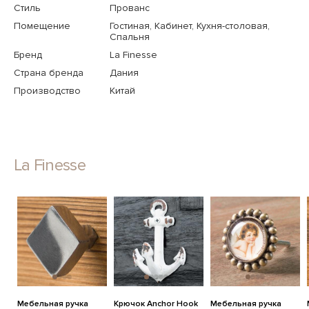
Стиль
Прованс
Помещение
Гостиная, Кабинет, Кухня-столовая,
Спальня
Бренд
La Finesse
Страна бренда
Дания
Производство
Китай
La Finesse
Мебельная ручка
Крючок Anchor Hook
Мебельная ручка