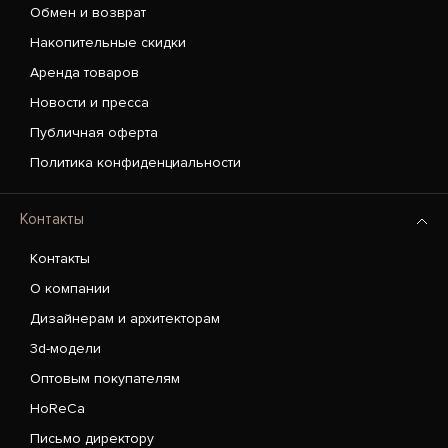
Обмен и возврат
Накопительные скидки
Аренда товаров
Новости и пресса
Публичная оферта
Политика конфиденциальности
Контакты
Контакты
О компании
Дизайнерам и архитекторам
3d-модели
Оптовым покупателям
HoReCa
Письмо директору