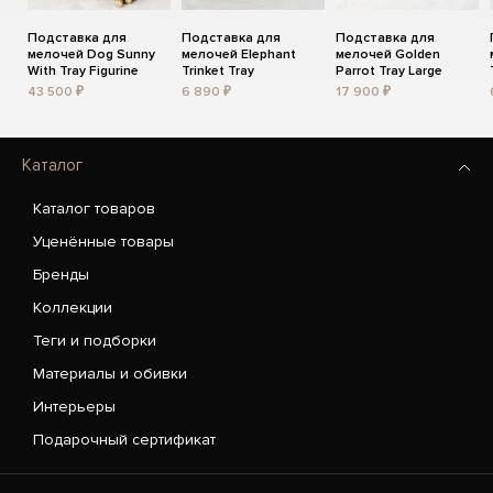
Подставка для
Подставка для
Подставка для
мелочей Dog Sunny
мелочей Elephant
мелочей Golden
With Tray Figurine
Trinket Tray
Parrot Tray Large
43 500 ₽
6 890 ₽
17 900 ₽
Каталог
Каталог товаров
Уценённые товары
Бренды
Коллекции
Теги и подборки
Материалы и обивки
Интерьеры
Подарочный сертификат