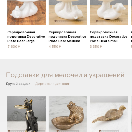
Сервировочная
Сервировочная
Сервировочная
подставка Decorative
подставка Decorative
подставка Decorative
Plate Bear Large
Plate Bear Medium
Plate Bear Small
7 630 ₽
4 550 ₽
3 350 ₽
Подставки для мелочей и украшений
Другой раздел —
Держатели для книг