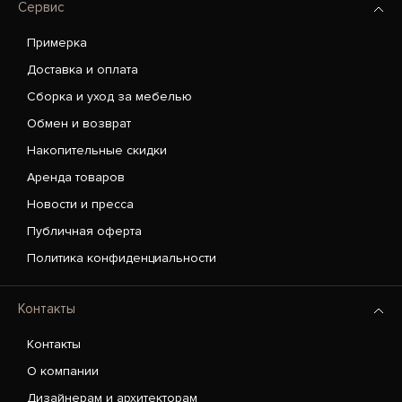
Сервис
Примерка
Доставка и оплата
Сборка и уход за мебелью
Обмен и возврат
Накопительные скидки
Аренда товаров
Новости и пресса
Публичная оферта
Политика конфиденциальности
Контакты
Контакты
О компании
Дизайнерам и архитекторам