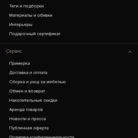
Теги и подборки
Материалы и обивки
Интерьеры
Подарочный сертификат
Сервис
Примерка
Доставка и оплата
Сборка и уход за мебелью
Обмен и возврат
Накопительные скидки
Аренда товаров
Новости и пресса
Публичная оферта
Политика конфиденциальности