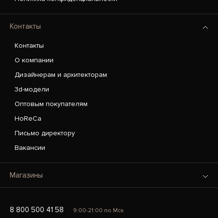
Контакты
Контакты
О компании
Дизайнерам и архитекторам
3d-модели
Оптовым покупателям
HoReCa
Письмо директору
Вакансии
Магазины
8 800 500 41 58
9:00-21:00 по Мск