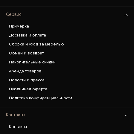
Сервис
Примерка
Доставка и оплата
Сборка и уход за мебелью
Обмен и возврат
Накопительные скидки
Аренда товаров
Новости и пресса
Публичная оферта
Политика конфиденциальности
Контакты
Контакты