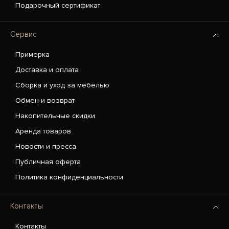
Подарочный сертификат
Сервис
Примерка
Доставка и оплата
Сборка и уход за мебелью
Обмен и возврат
Накопительные скидки
Аренда товаров
Новости и пресса
Публичная оферта
Политика конфиденциальности
Контакты
Контакты