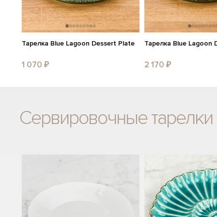
Тарелка Blue Lagoon Dessert Plate
Тарелка Blue Lagoon D
1 070 ₽
2 170 ₽
Сервировочные тарелки