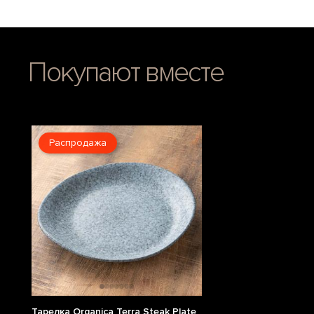
Покупают вместе
Распродажа
Тарелка Organica Terra Steak Plate