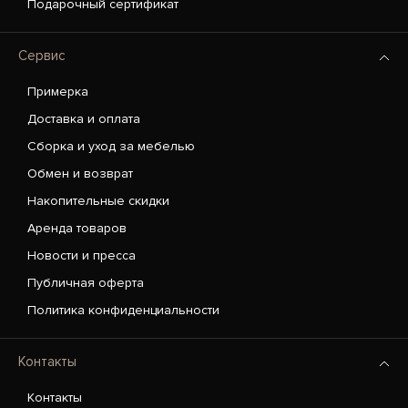
Подарочный сертификат
Сервис
Примерка
Доставка и оплата
Сборка и уход за мебелью
Обмен и возврат
Накопительные скидки
Аренда товаров
Новости и пресса
Публичная оферта
Политика конфиденциальности
Контакты
Контакты