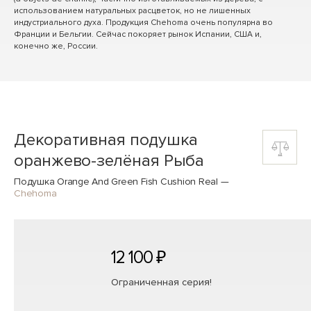
использованием натуральных расцветок, но не лишенных
индустриального духа. Продукция Chehoma очень популярна во
Франции и Бельгии. Сейчас покоряет рынок Испании, США и,
конечно же, России.
Декоративная подушка
оранжево-зелёная Рыба
Подушка Orange And Green Fish Cushion Real
—
Chehoma
12 100 ₽
Ограниченная серия!