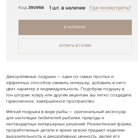
1 шт. в наличии
Где посмотреть?
Код
390956
В КОРЗИНУ
КУПИТЬ В 1 КЛИК
Декоративные подушки — один из самых простых и
эффектных способов оживить интерьер, добавить в него
цвет, характер и индивидуальность. Подобрав подушку в
тон шторам, ковру или другим акцентам, вы легко создадите
гармоничное, завершённое пространство.
Мягкая подушка в виде рыбы — оригинальный аксессуар
для настоящих любителей рыбалки, природы и
нестандартных интерьерных решений. Реалистичная форма,
проработанные детали и яркие краски придают изделию
выразительность и декоративную ценность, делая его