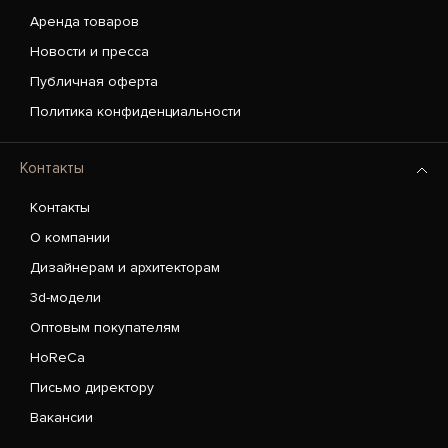
Аренда товаров
Новости и пресса
Публичная оферта
Политика конфиденциальности
Контакты
Контакты
О компании
Дизайнерам и архитекторам
3d-модели
Оптовым покупателям
HoReCa
Письмо директору
Вакансии