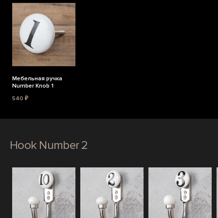
Мебельная ручка
Number Knob 1
540 ₽
Hook Number 2