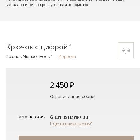
металлов и точно прослужит вам не один год.
Крючок с цифрой 1
Крючок Number Hook 1
—
Zeppelin
2 450 ₽
Ограниченная серия!
6 шт. в наличии
Код
367885
Где посмотреть?