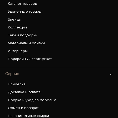
Каталог товаров
Уценённые товары
Бренды
Коллекции
Теги и подборки
Материалы и обивки
Интерьеры
Подарочный сертификат
Сервис
Примерка
Доставка и оплата
Сборка и уход за мебелью
Обмен и возврат
Накопительные скидки