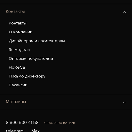
Контакты
Контакты
О компании
Дизайнерам и архитекторам
3d-модели
Оптовым покупателям
HoReCa
Письмо директору
Вакансии
Магазины
8 800 500 41 58
9:00-21:00 по Мск
telegram
Max