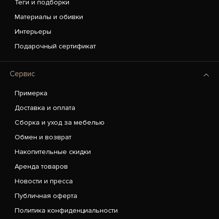
Теги и подборки
Материалы и обивки
Интерьеры
Подарочный сертификат
Сервис
Примерка
Доставка и оплата
Сборка и уход за мебелью
Обмен и возврат
Накопительные скидки
Аренда товаров
Новости и пресса
Публичная оферта
Политика конфиденциальности