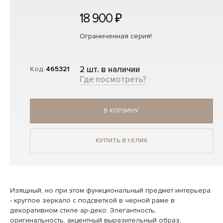
18 900 ₽
Ограниченная серия!
2 шт. в наличии
Код
465321
Где посмотреть?
В КОРЗИНУ
КУПИТЬ В 1 КЛИК
Изящный, но при этом функциональный предмет интерьера
- круглое зеркало с подсветкой в черной раме в
декоративном стиле ар-деко. Элегантность,
оригинальность, акцентный выразительный образ,