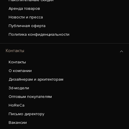
Аренда товаров
Новости и пресса
Публичная оферта
Политика конфиденциальности
Контакты
Контакты
О компании
Дизайнерам и архитекторам
3d-модели
Оптовым покупателям
HoReCa
Письмо директору
Вакансии