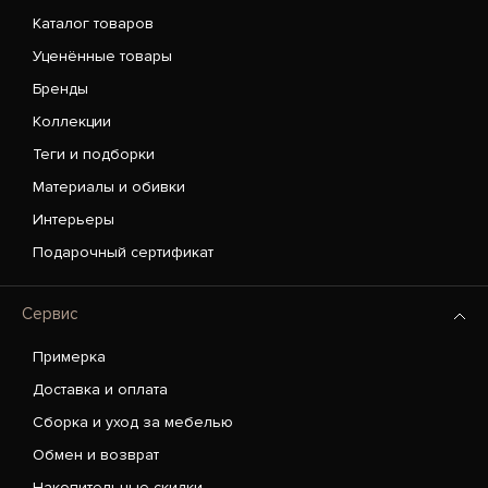
Каталог товаров
Уценённые товары
Бренды
Коллекции
Теги и подборки
Материалы и обивки
Интерьеры
Подарочный сертификат
Сервис
Примерка
Доставка и оплата
Сборка и уход за мебелью
Обмен и возврат
Накопительные скидки