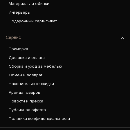
Материалы и обивки
Интерьеры
Подарочный сертификат
Сервис
Примерка
Доставка и оплата
Сборка и уход за мебелью
Обмен и возврат
Накопительные скидки
Аренда товаров
Новости и пресса
Публичная оферта
Политика конфиденциальности