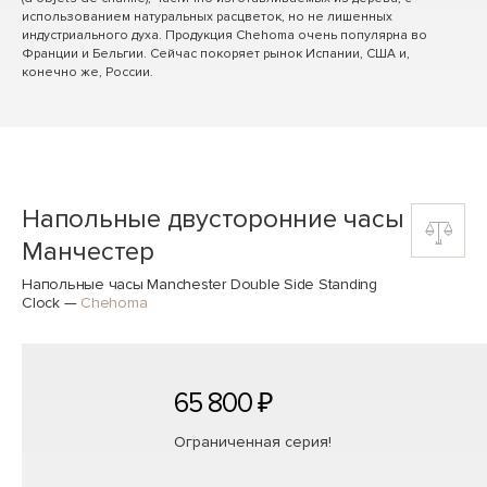
использованием натуральных расцветок, но не лишенных
индустриального духа. Продукция Chehoma очень популярна во
Франции и Бельгии. Сейчас покоряет рынок Испании, США и,
конечно же, России.
Напольные двусторонние часы
Манчестер
Напольные часы Manchester Double Side Standing
Clock
—
Chehoma
65 800 ₽
Ограниченная серия!