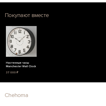
Покупают вместе
Настенные часы
Manchester Wall Clock
37 000 ₽
Chehoma