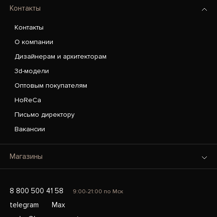
Контакты
Контакты
О компании
Дизайнерам и архитекторам
3d-модели
Оптовым покупателям
HoReCa
Письмо директору
Вакансии
Магазины
8 800 500 41 58
9:00-21:00 по Мск
telegram
Max