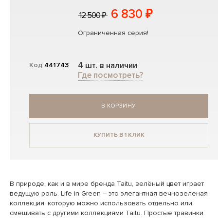
6 830 ₽
12 500 ₽
Ограниченная серия!
4 шт. в наличии
Код
441743
Где посмотреть?
В КОРЗИНУ
КУПИТЬ В 1 КЛИК
В природе, как и в мире бренда Taitu, зелёный цвет играет
ведущую роль. Life in Green – это элегантная вечнозеленая
коллекция, которую можно использовать отдельно или
смешивать с другими коллекциями Taitu. Простые травинки