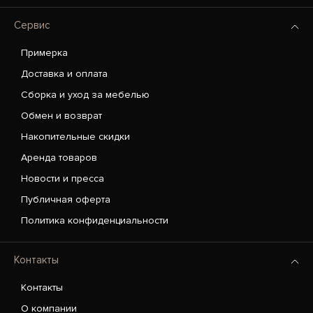
Сервис
Примерка
Доставка и оплата
Сборка и уход за мебелью
Обмен и возврат
Накопительные скидки
Аренда товаров
Новости и пресса
Публичная оферта
Политика конфиденциальности
Контакты
Контакты
О компании