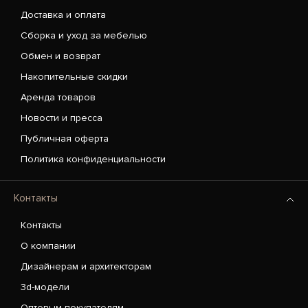
Доставка и оплата
Сборка и уход за мебелью
Обмен и возврат
Накопительные скидки
Аренда товаров
Новости и пресса
Публичная оферта
Политика конфиденциальности
Контакты
Контакты
О компании
Дизайнерам и архитекторам
3d-модели
Оптовым покупателям