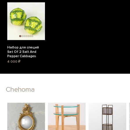
Набор для специй
Set Of 2 Salt And
Pepper Cabbages
4 000 ₽
Chehoma